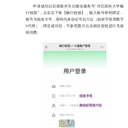
申请成功以后搜索并关注微信服务号“河北医科大学畅
行校园”，点击左下角【畅行校园】，输入账号密码绑定，
账号为校友卡号，密码为身份证号后六位（如有字母用数字
0代替），绑定成功后，可参照图片点击相应按钮进行充值
和消费。