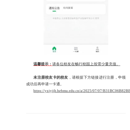
温馨提示：
请各位校友在畅行校园上按需少量充值
。
未注册校友卡的校友
，请根据下方链接进行注册，申领
成功后再申请一卡通。
https://yxjyjjh.hebmu.edu.cn/a/2025/07/07/B31BC06B8