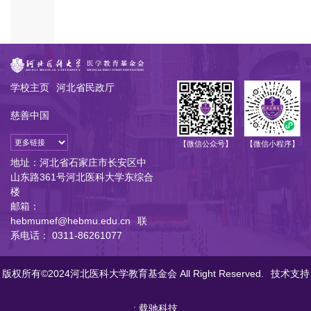
学校主页
河北省民政厅
慈善中国
【微信公众号】
【微信小程序】
地址：河北省石家庄市长安区中
山东路361号河北医科大学东综合
楼
邮箱：
hebmumef@hebmu.edu.cn
联
系电话： 0311-86261077
版权所有©2024河北医科大学教育基金会 All Right Reserved.
技术支持
: 载驰科技