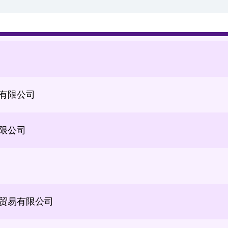
有限公司
有限公司
限公司
贸易有限公司
公司