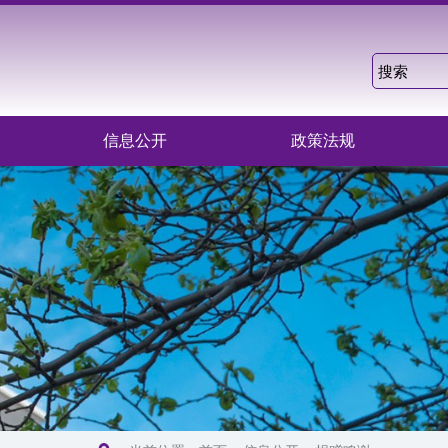
信息公开
政策法规
5000000元
2024-08-07
1000000元
2024-10-30
300000元
2024-11-25