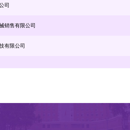
械销售有限公司
技有限公司
限公司
器仪表有限公司
有限公司