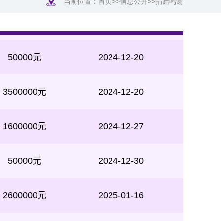
当前位置：
首页
>>
信息公开
>>
捐赠鸣谢
300000元
2024-12-16
50000元
2024-12-20
3500000元
2024-12-20
1600000元
2024-12-27
50000元
2024-12-30
2600000元
2025-01-16
1800000元
2025-01-23