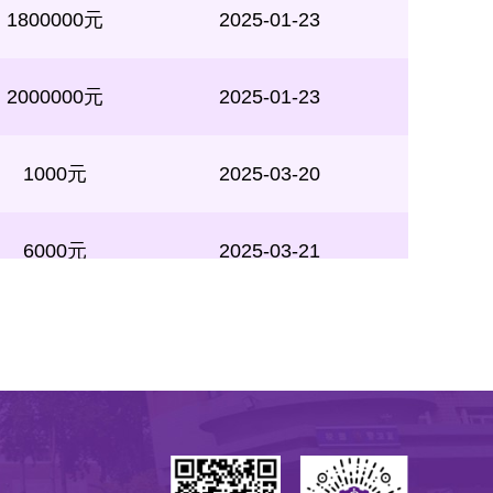
2000000元
2025-01-23
1000元
2025-03-20
6000元
2025-03-21
500000元
2025-04-23
100000元
2025-08-19
500000元
2025-10-11